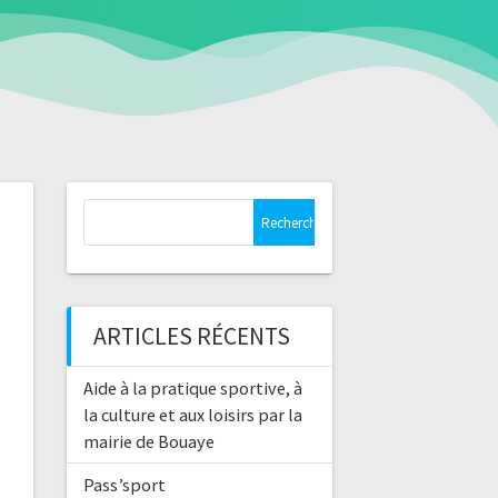
Rechercher :
ARTICLES RÉCENTS
Aide à la pratique sportive, à
la culture et aux loisirs par la
mairie de Bouaye
Pass’sport