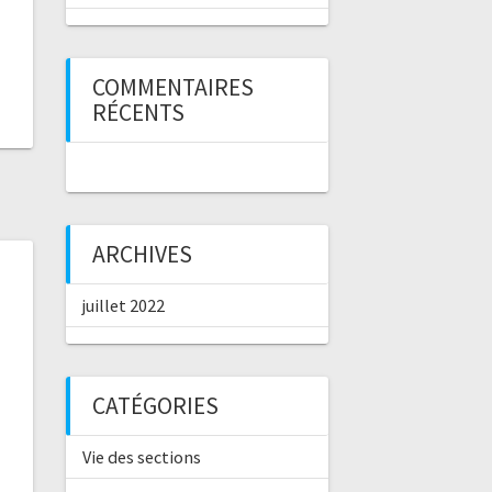
COMMENTAIRES
RÉCENTS
ARCHIVES
juillet 2022
CATÉGORIES
Vie des sections