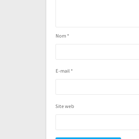
Nom
*
E-mail
*
Site web