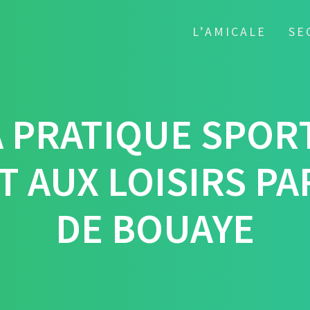
L’AMICALE
SE
A PRATIQUE SPORT
 AUX LOISIRS PA
DE BOUAYE