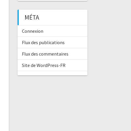
MÉTA
Connexion
Flux des publications
Flux des commentaires
Site de WordPress-FR