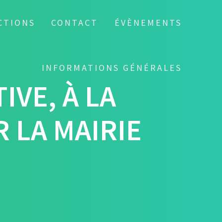
CTIONS
CONTACT
ÉVÈNEMENTS
INFORMATIONS GÉNÉRALES
IVE, À LA
R LA MAIRIE