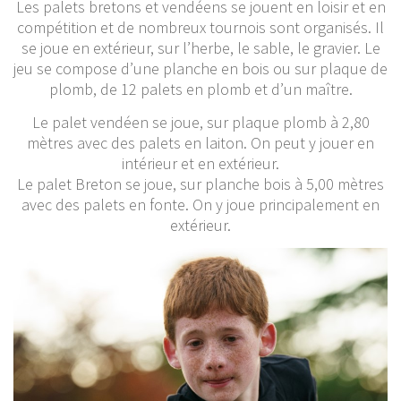
Les palets bretons et vendéens se jouent en loisir et en
compétition et de nombreux tournois sont organisés. Il
se joue en extérieur, sur l’herbe, le sable, le gravier. Le
jeu se compose d’une planche en bois ou sur plaque de
plomb, de 12 palets en plomb et d’un maître.
Le palet vendéen se joue, sur plaque plomb à 2,80
mètres avec des palets en laiton. On peut y jouer en
intérieur et en extérieur.
Le palet Breton se joue, sur planche bois à 5,00 mètres
avec des palets en fonte. On y joue principalement en
extérieur.